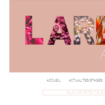
ACCUEIL
ACTUALITES STAGES
BILAN DE POTENTIELS 